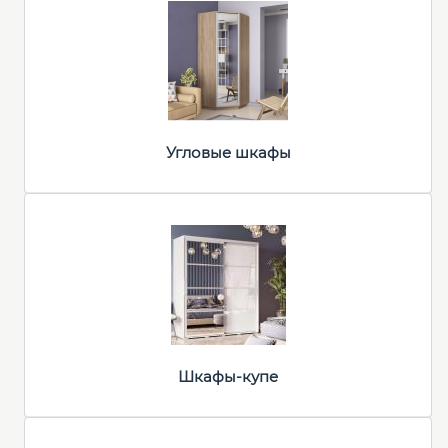
Угловые шкафы
Шкафы-купе