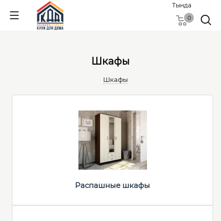
Тында
0
Шкафы
Шкафы
Распашные шкафы