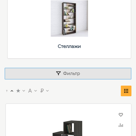
Стеллажи
Фильтр