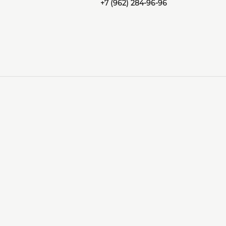
+7 (962) 284-96-96