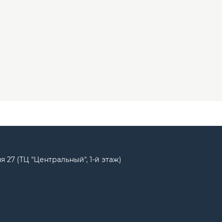
ня 27 (ТЦ "Центральный", 1-й этаж)