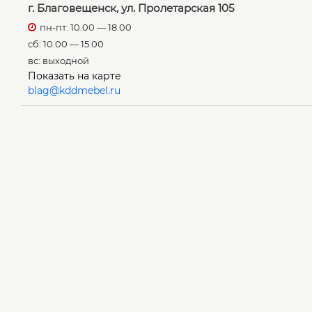
г. Благовещенск, ул. Пролетарская 105
пн-пт: 10.00 — 18.00
сб: 10.00 — 15.00
вс: выходной
Показать на карте
blag@kddmebel.ru